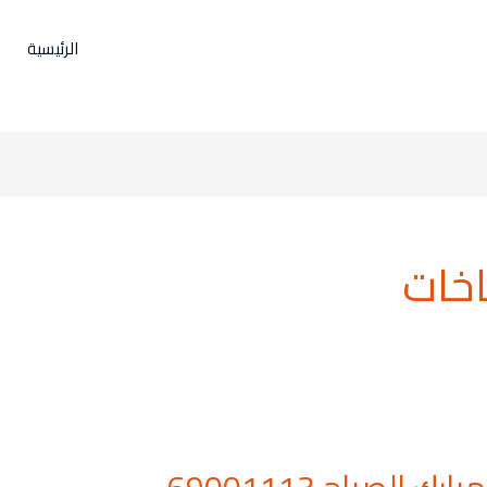
الرئيسية
اخات