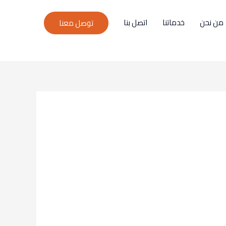
من نحن
خدماتنا
اتصل بنا
توصل معنا