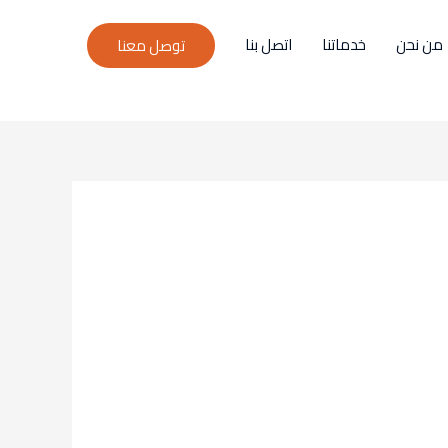
من نحن
خدماتنا
اتصل بنا
توصل معنا