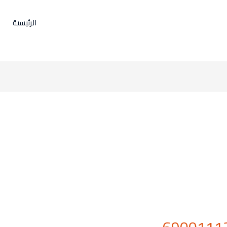
الرئيسية