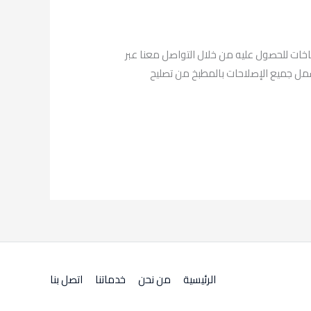
اخات للحصول عليه من خلال التواصل معنا عبر
لتي تشمل جميع الإصلاحات بالمطبخ من تصليح
الرئيسية
من نحن
خدماتنا
اتصل بنا