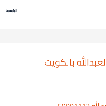
الرئيسية
بدالله بالكويت