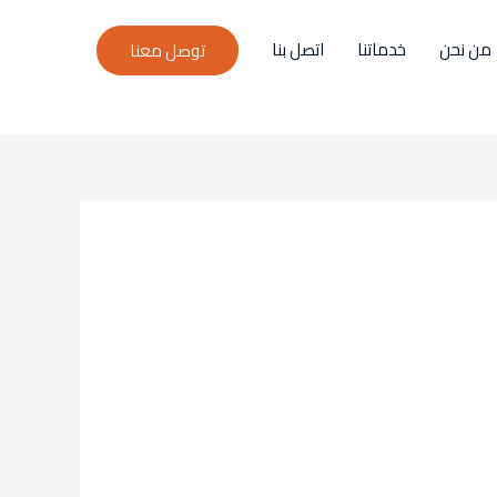
من نحن
خدماتنا
اتصل بنا
توصل معنا