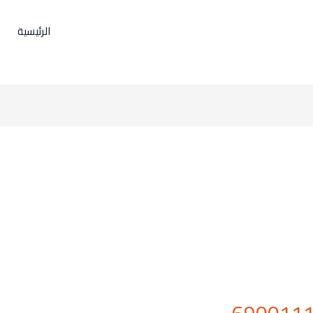
الرئيسية