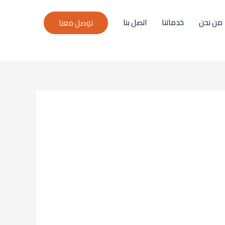
من نحن
خدماتنا
اتصل بنا
توصل معنا