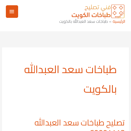
خطي
القائم
لى
لمحتوى
الرئيسي
الرئيسية
طباخات سعد العبدالله بالكويت
طباخات سعد العبدالله
بالكويت
تصليح طباخات سعد العبدالله
تصليح
طباخات