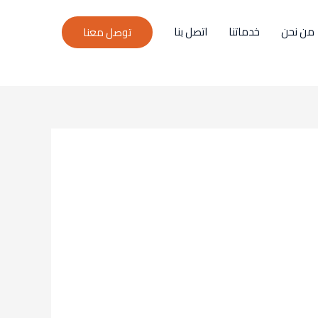
من نحن
خدماتنا
اتصل بنا
توصل معنا