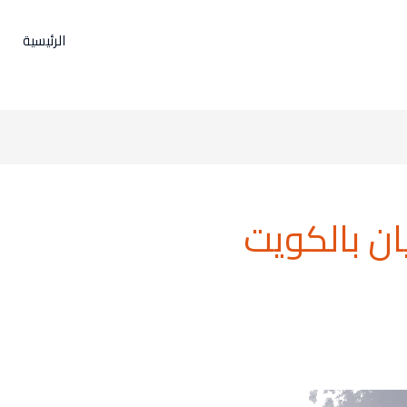
الرئيسية
ان بالكويت