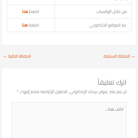
من خلال الواتساب
اضغط
هنا
عبر الموقع الالكتروني
اضغط
هنا
→
المقالة السابقة
المقالة التالية
←
اترك تعليقاً
لن يتم نشر عنوان بريدك الإلكتروني.
الحقول الإلزامية مشار إليها بـ
*
اكتب
هنا...