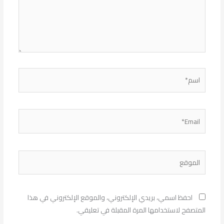
اسم*
Email*
الموقع
احفظ اسمي، بريدي الإلكتروني، والموقع الإلكتروني في هذا
المتصفح لاستخدامها المرة المقبلة في تعليقي.