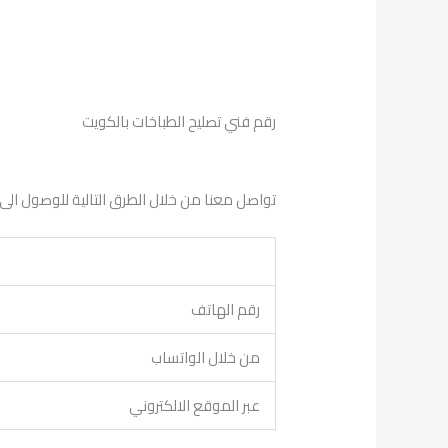
رقم فني تصليح الطباخات بالكويت
تواصل معنا من خلال الطرق التالية للوصول الى 
رقم الهاتف
من خلال الواتساب
عبر الموقع الالكتروني