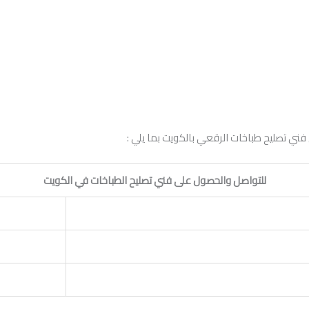
فني تصليح طباخات الرقعي بالكويت بما يلي :
للتواصل والحصول على فني تصليح الطباخات في الكويت