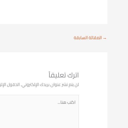
→
المقالة السابقة
اترك تعليقاً
لن يتم نشر عنوان بريدك الإلكتروني.
الحقول الإلز
اكتب
هنا...