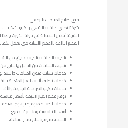
فني تصليح الطباخات بالرقعي
شركة تصليح طباخات الرقعي بالكويت تعتمد على 
الشركة أفضل الخدمات في دولة الكويت وهذا لأن
القطع التالفة بالقطع الأصلية حتى تعمل بكفا
تنظيف الطباخات تنظيف عميق من الشوا
تنظيف الطباخات من الداخل والخارج من ا
خدمات تسليك عيون الطباخات واستبدالها
خدمات تنظيف أنابيب الغاز المتصلة بالأف
خدمات تركيب الطباخات الجديدة والأفران 
توفير قطع الغيار اللازمة بأسعار مناسبة.
خدمات الصيانة متوفرة برسوم بسيطة.
أسعارنا تنافسية ومناسبة للجميع.
الحدمة متوفرة على مدار الساعة.