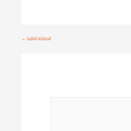
المقالة التالية
←