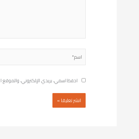
اسم*
احفظ اسمي، بريدي الإلكتروني، والموقع ال