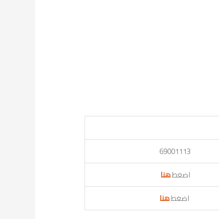
69001113
اضغط
هنا
اضغط
هنا