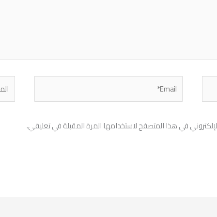
Email*
الموق
إلكتروني في هذا المتصفح لاستخدامها المرة المقبلة في تعليقي.