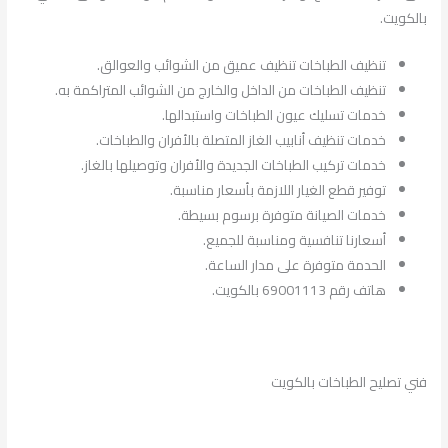
بالكويت.
تنظيف الطباخات تنظيف عميق من الشوائب والعوالق.
تنظيف الطباخات من الداخل والخارج من الشوائب المتراكمة به.
خدمات تسليك عيون الطباخات واستبدالها.
خدمات تنظيف أنابيب الغاز المتصلة بالأفران والطباخات.
خدمات تركيب الطباخات الجديدة والأفران وتوصيلها بالغاز.
توفير قطع الغيار اللازمة بأسعار مناسبة.
خدمات الصيانة متوفرة برسوم بسيطة.
أسعارنا تنافسية ومناسبة للجميع.
الحدمة متوفرة على مدار الساعة.
هاتف رقم 69001113 بالكويت.
فني تصليح الطباخات بالكويت