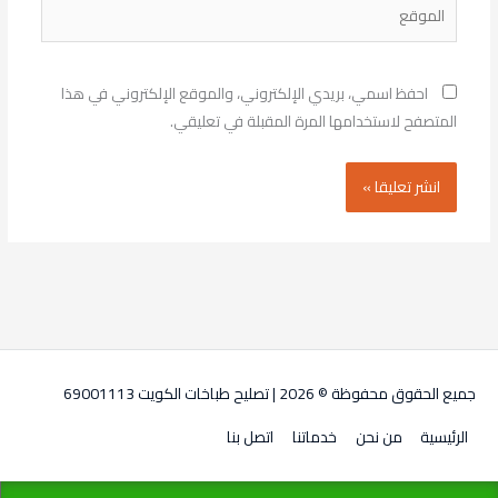
الموقع
احفظ اسمي، بريدي الإلكتروني، والموقع الإلكتروني في هذا
المتصفح لاستخدامها المرة المقبلة في تعليقي.
جميع الحقوق محفوظة © 2026 |
تصليح طباخات الكويت 69001113
الرئيسية
من نحن
خدماتنا
اتصل بنا