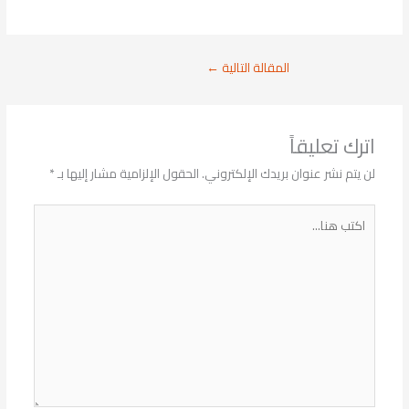
المقالة التالية
←
اترك تعليقاً
لن يتم نشر عنوان بريدك الإلكتروني.
الحقول الإلزامية مشار إليها بـ
*
اكتب
هنا...