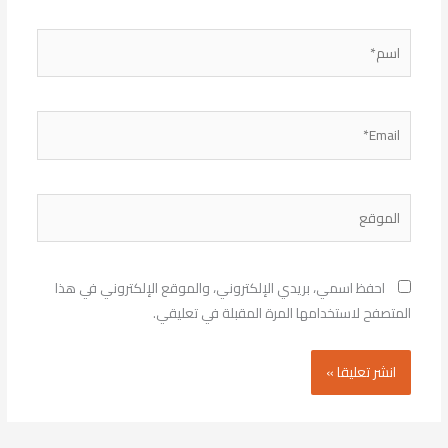
اسم*
Email*
الموقع
احفظ اسمي، بريدي الإلكتروني، والموقع الإلكتروني في هذا
المتصفح لاستخدامها المرة المقبلة في تعليقي.