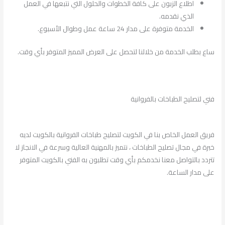
اطلاع الزبون على كافة الخطوات والحلول التي نتبعها في العمل
الذي نقدمه.
الخدمة متوفرة على مدار 24 ساعة عمل وطوال الأسبوع.
ساع بطلب الخدمة من خلالنا لتحصل على العرض المميز المتوفر بأي وقت.
فني لتصليح الطباخات بالفروانية
فريق العمل الخاص بنا في الكويت لتصليح طباخات الفروانية بالكويت لديه
خبرة في مجال تصليح الطباخات ، نتميز بالمهنية العالية وسرعة في الانجاز لا
تتردد بالتواصل معنا نخدمكم بأي وقت تطلبون به الفني بالكويت المتوفر
على مدار الساعة.