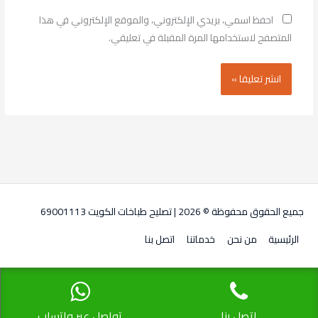
احفظ اسمي، بريدي الإلكتروني، والموقع الإلكتروني في هذا
المتصفح لاستخدامها المرة المقبلة في تعليقي.
جميع الحقوق محفوظة © 2026 |
تصليح طباخات الكويت 69001113
الرئيسية
من نحن
خدماتنا
اتصل بنا
اتصل بنا
تواصل عبر واتساب