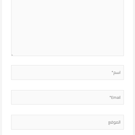
اسم*
Email*
الموقع